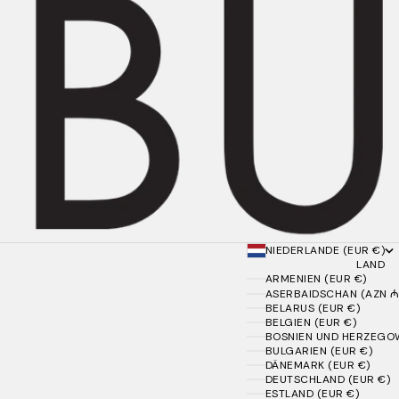
NIEDERLANDE (EUR €)
LAND
ARMENIEN (EUR €)
ASERBAIDSCHAN (AZN ₼
BELARUS (EUR €)
BELGIEN (EUR €)
BOSNIEN UND HERZEGOW
BULGARIEN (EUR €)
DÄNEMARK (EUR €)
DEUTSCHLAND (EUR €)
ESTLAND (EUR €)