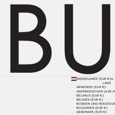
NIEDERLANDE (EUR €)
LAND
ARMENIEN (EUR €)
ASERBAIDSCHAN (AZN ₼
BELARUS (EUR €)
BELGIEN (EUR €)
BOSNIEN UND HERZEGOW
BULGARIEN (EUR €)
DÄNEMARK (EUR €)