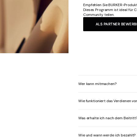
Empfehlen Sie BURKER-Produkte 
Dieses Programm ist ideal für 
Community teilen.
ALS PARTNER BEWERB
Wer kann mitmachen?
Wie funktioniert das Verdienen vo
Was erhalte ich nach dem Beitritt
Wie und wann werde ich bezahlt?