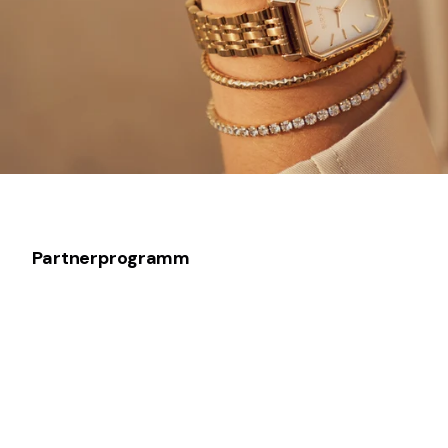
Partnerprogramm