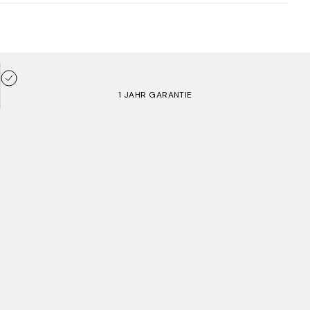
1 JAHR GARANTIE