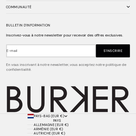
COMMUNAUTÉ
BULLETIN D'INFORMATION
Inscrivez-vous à notre newsletter pour recevoir des offres exclusives.
E-mail
S'INSCRIRE
En vous inscrivant à notre newsletter, vous acceptez notre politique de
confidentialité.
PAYS-BAS (EUR €)
PAYS
ALLEMAGNE (EUR €)
ARMÉNIE (EUR €)
AUTRICHE (EUR €)